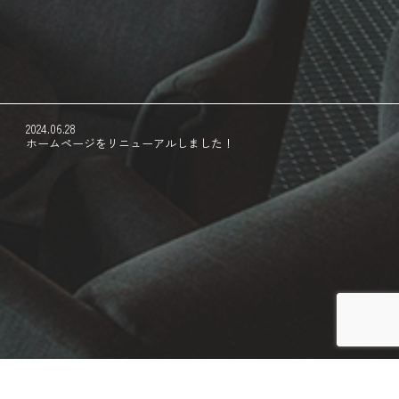
2024.06.28
ホームページをリニューアルしました！